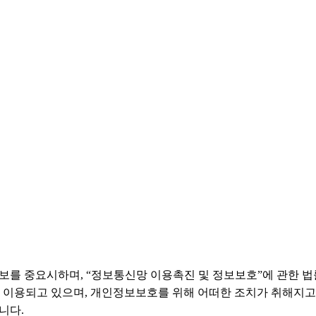
개인정보를 중요시하며, “정보통신망 이용촉진 및 정보보호”에 관한
 이용되고 있으며, 개인정보보호를 위해 어떠한 조치가 취해지
니다.