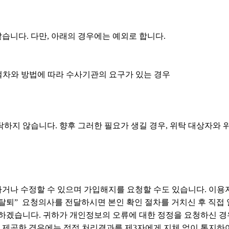
니다. 다만, 아래의 경우에는 예외로 합니다.
 절차와 방법에 따라 수사기관의 요구가 있는 경우
하지 않습니다. 향후 그러한 필요가 생길 경우, 위탁 대상자와
나 수정할 수 있으며 가입해지를 요청할 수도 있습니다. 이용자
원탈퇴” 요청의사를 전달하시면 본인 확인 절차를 거치신 후 직접
치하겠습니다. 귀하가 개인정보의 오류에 대한 정정을 요청하신 
미 제공한 경우에는 정정 처리결과를 제3자에게 지체 없이 통지하