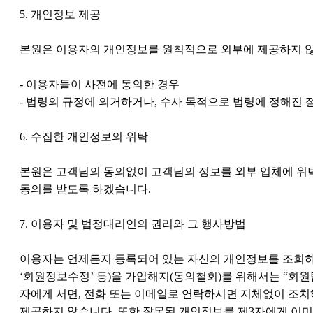
5. 개인정보 제공
본원은 이용자의 개인정보를 원칙적으로 외부에 제공하지 않습
- 이용자들이 사전에 동의한 경우
- 법령의 규정에 의거하거나, 수사 목적으로 법령에 정해진
6. 수집한 개인정보의 위탁
본원은 고객님의 동의없이 고객님의 정보를 외부 업체에 위탁
동의를 받도록 하겠습니다.
7. 이용자 및 법정대리인의 권리와 그 행사방법
이용자는 언제든지 등록되어 있는 자신의 개인정보를 조회하거
‘회원정보수정’ 등)을 가입해지(동의철회)를 위해서는 “회
자에게 서면, 전화 또는 이메일로 연락하시면 지체없이 조
제공하지 않습니다. 또한 잘못된 개인정보를 제3자에게 이