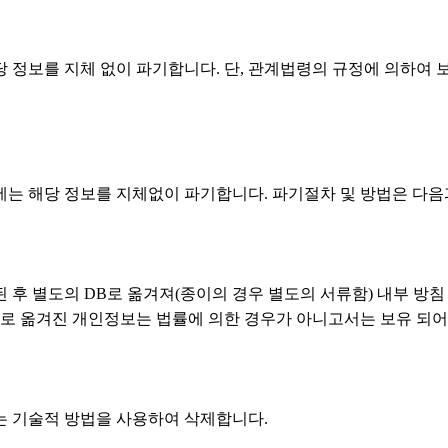
 정보를 지체 없이 파기합니다. 단, 관계법령의 규정에 의하여 
는 해당 정보를 지체없이 파기합니다. 파기절차 및 방법은 다음
후 별도의 DB로 옮겨져(종이의 경우 별도의 서류함) 내부 방침 
DB로 옮겨진 개인정보는 법률에 의한 경우가 아니고서는 보유 되
는 기술적 방법을 사용하여 삭제합니다.