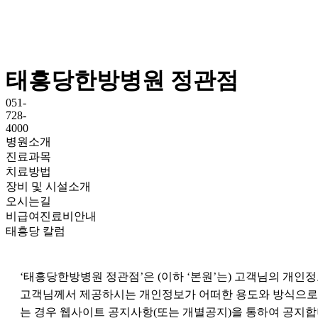
태흥당한방병원 정관점
051-
728-
4000
병원소개
진료과목
치료방법
장비 및 시설소개
오시는길
비급여진료비안내
태흥당 칼럼
​‘태흥당한방병원 정관점’은 (이하 ‘본원’는) 고객님의 
고객님께서 제공하시는 개인정보가 어떠한 용도와 방식으로
는 경우 웹사이트 공지사항(또는 개별공지)을 통하여 공지합