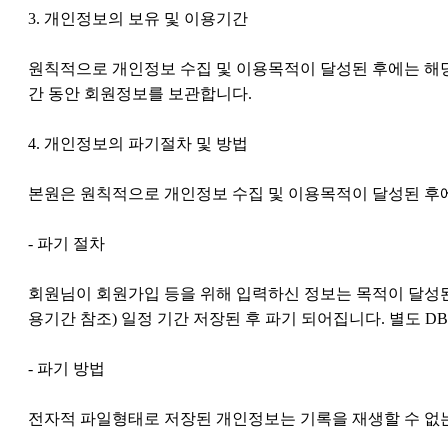
3. 개인정보의 보유 및 이용기간
원칙적으로 개인정보 수집 및 이용목적이 달성된 후에는 해당
간 동안 회원정보를 보관합니다.
4. 개인정보의 파기절차 및 방법
본원은 원칙적으로 개인정보 수집 및 이용목적이 달성된 후에
- 파기 절차
회원님이 회원가입 등을 위해 입력하신 정보는 목적이 달성된 
용기간 참조) 일정 기간 저장된 후 파기 되어집니다. 별도 
- 파기 방법
전자적 파일형태로 저장된 개인정보는 기록을 재생할 수 없