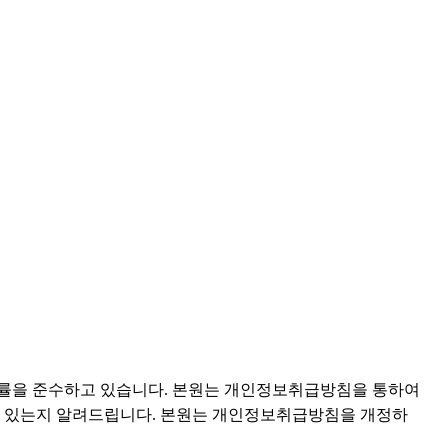
 법률을 준수하고 있습니다. 본원는 개인정보취급방침을 통하여
고 있는지 알려드립니다. 본원는 개인정보취급방침을 개정하