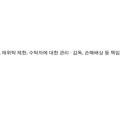
재위탁 제한, 수탁자에 대한 관리 · 감독, 손해배상 등 책임