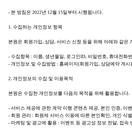
- 본 방침은 2022년 12월 15일부터 시행됩니다.
1. 수집하는 개인정보 항목
본원은 회원가입, 상담, 서비스 신청 등을 위해 아래와 같은
- 수집항목 : 이름, 생년월일, 로그인ID, 비밀번호, 휴대전화
- 개인정보 및 수집방법 : 홈페이지(회원가입, 상담예약 게시
2. 개인정보의 수집 및 이용목적
본원은 수집한 개인정보를 다음의 목적을 위해 활용합니다.
- 서비스 제공에 관한 계약 이행 콘텐츠 제공, 본인 인증, 이
- 회원 관리 : 회원제 서비스 이용에 따른 본인확인, 개인 식
- 마케팅 및 광고에 활용 : 이벤트 등 광고성 정보 전달, 접