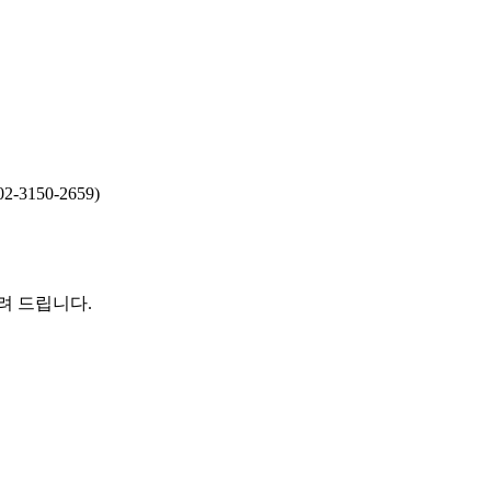
02-3150-2659)
려 드립니다.