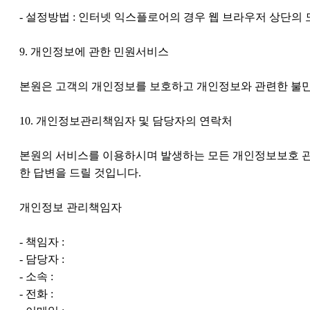
- 설정방법 : 인터넷 익스플로어의 경우 웹 브라우저 상단의
9. 개인정보에 관한 민원서비스
본원은 고객의 개인정보를 보호하고 개인정보와 관련한 불만
10. 개인정보관리책임자 및 담당자의 연락처
본원의 서비스를 이용하시며 발생하는 모든 개인정보보호 관
한 답변을 드릴 것입니다.
개인정보 관리책임자
- 책임자 :
- 담당자 :
- 소속 :
- 전화 :