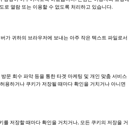
도로 열람 또는 이용할 수 없도록 처리하고 있습니다.
 서버가 귀하의 브라우저에 보내는 아주 작은 텍스트 파일로서
 방문 회수 파악 등을 통한 타겟 마케팅 및 개인 맞춤 서비스
를 허용하거나 쿠키가 저장될 때마다 확인을 거치거나 아니면
키를 저장할 때마다 확인을 거치거나, 모든 쿠키의 저장을 거