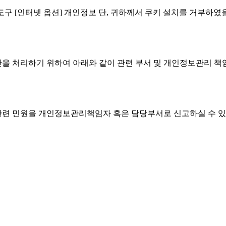
 도구 [인터넷 옵션] 개인정보 단, 귀하께서 쿠키 설치를 거부하였
을 처리하기 위하여 아래와 같이 관련 부서 및 개인정보관리 책
련 민원을 개인정보관리책임자 혹은 담당부서로 신고하실 수 있