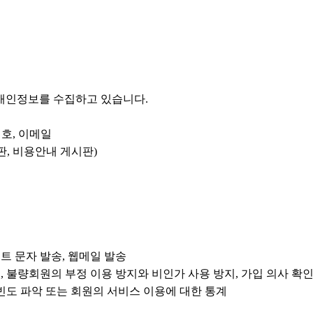
 개인정보를 수집하고 있습니다.
번호, 이메일
판, 비용안내 게시판)
벤트 문자 발송, 웹메일 발송
별, 불량회원의 부정 이용 방지와 비인가 사용 방지, 가입 의사 확
속 빈도 파악 또는 회원의 서비스 이용에 대한 통계