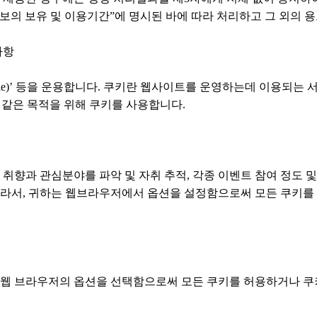
의 보유 및 이용기간”에 명시된 바에 따라 처리하고 그 외의 용
사항
kie)’ 등을 운용합니다. 쿠키란 웹사이트를 운영하는데 이용되는
 같은 목적을 위해 쿠키를 사용합니다.
취향과 관심분야를 파악 및 자취 추적, 각종 이벤트 참여 정도 및
 따라서, 귀하는 웹브라우저에서 옵션을 설정함으로써 모든 쿠키
 웹 브라우저의 옵션을 선택함으로써 모든 쿠키를 허용하거나 쿠