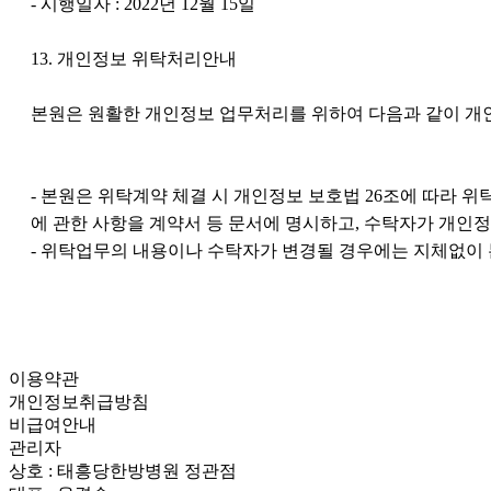
- 시행일자 : 2022년 12월 15일
13. 개인정보 위탁처리안내
본원은 원활한 개인정보 업무처리를 위하여 다음과 같이 개
- 본원은 위탁계약 체결 시 개인정보 보호법 26조에 따라 위
에 관한 사항을 계약서 등 문서에 명시하고, 수탁자가 개인
- 위탁업무의 내용이나 수탁자가 변경될 경우에는 지체없이 
이용약관
개인정보취급방침
비급여안내
관리자
상호 : 태흥당한방병원 정관점