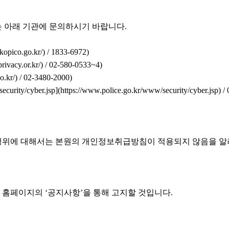
 아래 기관에 문의하시기 바랍니다.
kopico.go.kr/)
/ 1833-6972)
ivacy.or.kr/)
/ 02-580-0533~4)
o.kr/)
/ 02-3480-2000)
ecurity/cyber.jsp](https://www.police.go.kr/www/security/cyber.jsp)
/ 
행위에 대해서는 본원의 개인정보취급방침이 적용되지 않음을 알
 홈페이지의 ‘공지사항’을 통해 고지할 것입니다.