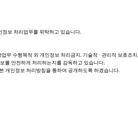
인정보 처리업무를 위탁하고 있습니다.
탁업무 수행목적 외 개인정보 처리금지, 기술적 · 관리적 보호조치, 
정보를 안전하게 처리하는지를 감독하고 있습니다.
본 개인정보 처리방침을 통하여 공개하도록 하겠습니다.​