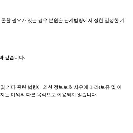
보존할 필요가 있는 경우 본원은 관계법령에서 정한 일정한 기
과 같습니다.
및 기타 관련 법령에 의한 정보보호 사유에 따라(보유 및 이
어지는 이외의 다른 목적으로 이용되지 않습니다.