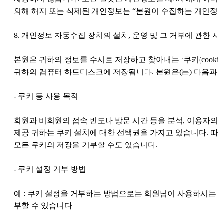
의해 해지 또는 삭제된 개인정보는 “본원이 수집하는 개인정보
8. 개인정보 자동수집 장치의 설치, 운영 및 그 거부에 관한 
본원은 귀하의 정보를 수시로 저장하고 찾아내는 ‘쿠키(coo
귀하의 컴퓨터 하드디스크에 저장됩니다. 본원은(는) 다음과
- 쿠키 등 사용 목적
회원과 비회원의 접속 빈도나 방문 시간 등을 분석, 이용자의 
제공 귀하는 쿠키 설치에 대한 선택권을 가지고 있습니다.
모든 쿠키의 저장을 거부할 수도 있습니다.
- 쿠키 설정 거부 방법
예 : 쿠키 설정을 거부하는 방법으로는 회원님이 사용하시는
부할 수 있습니다.