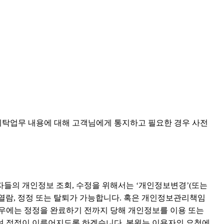
 위탁업무 내용에 대해 고객님에게 통지하고 필요한 경우 사전
들의 개인정보 조회, 수정을 위해서는 ‘개인정보변경’(또는
 열람, 정정 또는 탈퇴가 가능합니다. 혹은 개인정보관리책임
경우에는 정정을 완료하기 전까지 당해 개인정보를 이용 또는
여 정정이 이루어지도록 하겠습니다. 본원는 이용자의 요청에